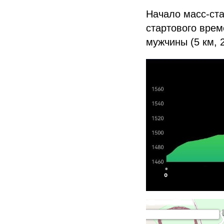
Начало масс-ста
стартового врем
мужчины (5 км, 2