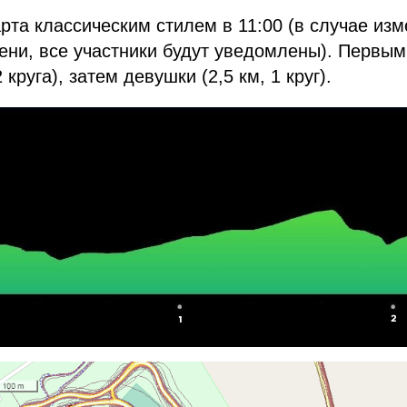
рта классическим стилем в 11:00 (в случае из
ени, все участники будут уведомлены). Первым
 круга), затем девушки (2,5 км, 1 круг).