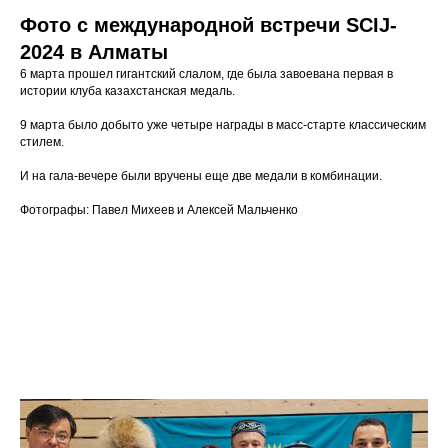
Фото с международной встречи SCIJ-
2024 в Алматы
6 марта прошел гигантский слалом, где была завоевана первая в
истории клуба казахстанская медаль.
9 марта было добыто уже четыре награды в масс-старте классическим
стилем.
И на гала-вечере были вручены еще две медали в комбинации.
Фотографы: Павел Михеев и Алексей Мальченко