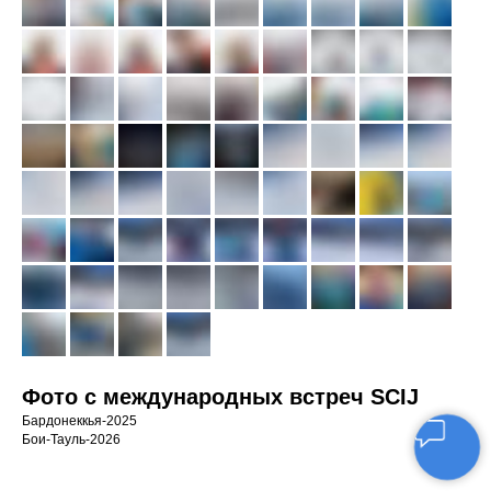
Фото с международных встреч SCIJ
Бардонеккья-2025
Бои-Тауль-2026