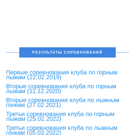
РЕЗУЛЬТАТЫ СОРЕВНОВАНИЙ
Первые соревнования клуба по горным
лыжам (22.02.2019)
Вторые соревнования клуба по горным
лыжам (11.12.2020)
Вторые соревнования клуба по лыжным
гонкам (27.02.2021)
Третьи соревнования клуба по горным
лыжам (25.02.2022)
Третьи соревнования клуба по лыжным
гонкам (05.03.2022)