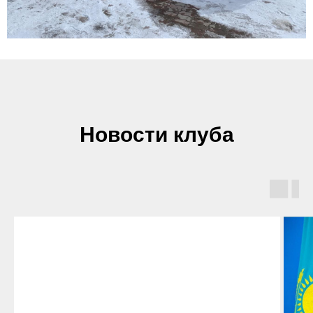
Новости клуба