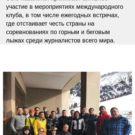
участие в мероприятиях международного
клуба, в том числе ежегодных встречах,
где отстаивает честь страны на
соревнованиях по горным и беговым
лыжах среди журналистов всего мира.