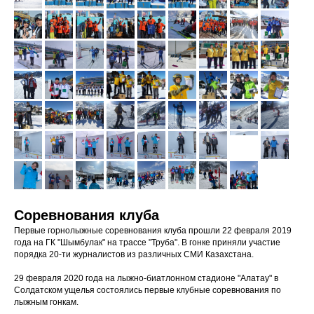
Соревнования клуба
Первые горнолыжные соревнования клуба прошли 22 февраля 2019
года на ГК "Шымбулак" на трассе "Труба". В гонке приняли участие
порядка 20-ти журналистов из различных СМИ Казахстана.
29 февраля 2020 года на лыжно-биатлонном стадионе "Алатау" в
Солдатском ущелья состоялись первые клубные соревнования по
лыжным гонкам.