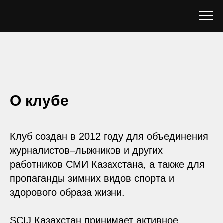
О клубе
Клуб создан в 2012 году для объединения
журналистов–лыжников и других
работников СМИ Казахстана, а также для
пропаганды зимних видов спорта и
здорового образа жизни.
SCIJ Казахстан принимает активное