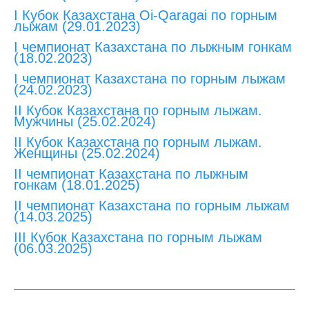
I Кубок Казахстана Oi-Qaragai по горным
лыжам (29.01.2023)
I чемпионат Казахстана по лыжным гонкам
(18.02.2023)
I чемпионат Казахстана по горным лыжам
(24.02.2023)
II Кубок Казахстана по горным лыжам.
Мужчины (25.02.2024)
II Кубок Казахстана по горным лыжам.
Женщины (25.02.2024)
II чемпионат Казахстана по лыжным
гонкам (18.01.2025)
II чемпионат Казахстана по горным лыжам
(14.03.2025)
III Кубок Казахстана по горным лыжам
(06.03.2025)