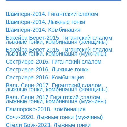
Шампери-2014. Гигантский слалом
Шампери-2014. Лыжные гонки
Шампери-2014. Комбинация
Бакейра Берет-2015. Гигантский слалом,
лыжные гонки, комбинация (женщины)
Бакейра Берет-2015. Гигантский слалом,
лыжные гонки, комбинация (мужчины)
Сестриере-2016. Гигантский слалом
Сестриере-2016. Лыжные гонки
Сестриере-2016. Комбинация
Валь-Сени-2017. Гигантский слалом,
лыжные гонки, комбинация (женщины)
Валь-Сени-2017 Гигантский слалом,
лыжные гонки, комбинация (мужчины)
Пампорово-2018. Комбинация
Сочи-2020. Лыжные гонки (мужчины)
Стеди Брук-2023. Лыжные гонки