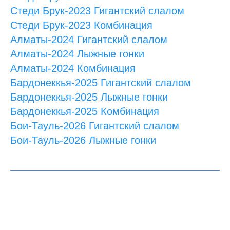
Стеди Брук-2023 Гигантский слалом
Стеди Брук-2023 Комбинация
Алматы-2024 Гигантский слалом
Алматы-2024 Лыжные гонки
Алматы-2024 Комбинация
Бардонеккья-2025 Гигантский слалом
Бардонеккья-2025 Лыжные гонки
Бардонеккья-2025 Комбинация
Бои-Тауль-2026 Гигантский слалом
Бои-Тауль-2026 Лыжные гонки