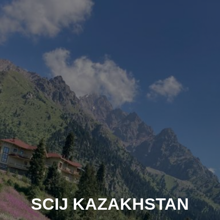
SCIJ KAZAKHSTAN