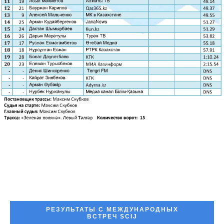
РЕЗУЛЬТАТЫ С МЕЖДУНАРОДНЫХ
ВСТРЕЧ SCIJ