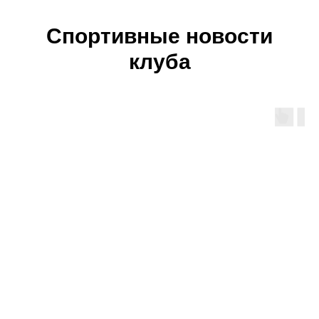
Спортивные новости
клуба