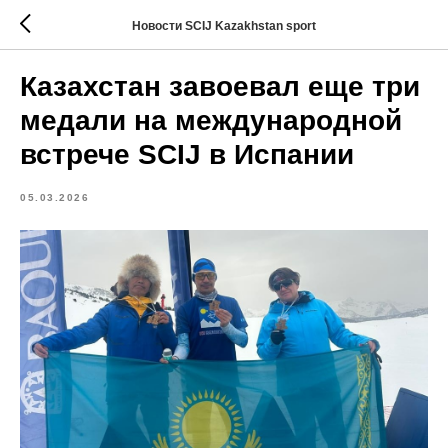
Новости SCIJ Kazakhstan sport
Казахстан завоевал еще три
медали на международной
встрече SCIJ в Испании
05.03.2026