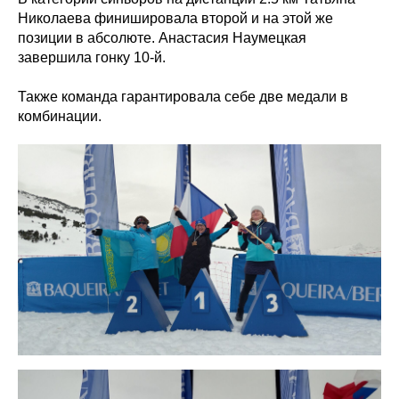
Николаева финишировала второй и на этой же
позиции в абсолюте. Анастасия Наумецкая
завершила гонку 10-й.
Также команда гарантировала себе две медали в
комбинации.