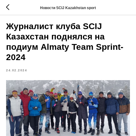
Новости SCIJ Kazakhstan sport
Журналист клуба SCIJ
Казахстан поднялся на
подиум Almaty Team Sprint-
2024
24.02.2024