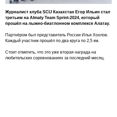
Журналист клуба SCIJ Казахстан Егор Ильин стал
третьим на Аlmaty Team Sprint-2024, который
прошёл на лыжно-биатлонном комплексе Алатау.
Партнёром был представитель России Илья Хохлов.
Каждый участник прошёл по два круга по 2,5 км.
Стоит отметить, что это уже вторая награда на
любительских соревнованиях за последний месяц.