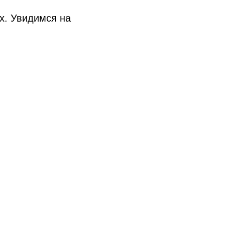
х. Увидимся на